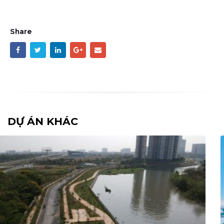
Share