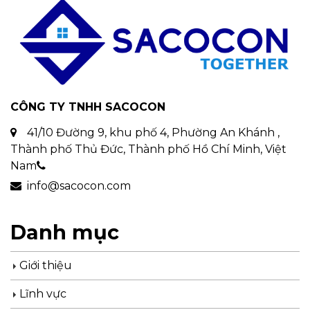
CÔNG TY TNHH SACOCON
41/10 Đường 9, khu phố 4, Phường An Khánh ,
Thành phố Thủ Đức, Thành phố Hồ Chí Minh, Việt
Nam
info@sacocon.com
Danh mục
Giới thiệu
Lĩnh vực