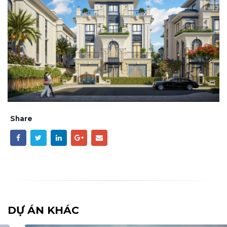
Share
DỰ ÁN KHÁC