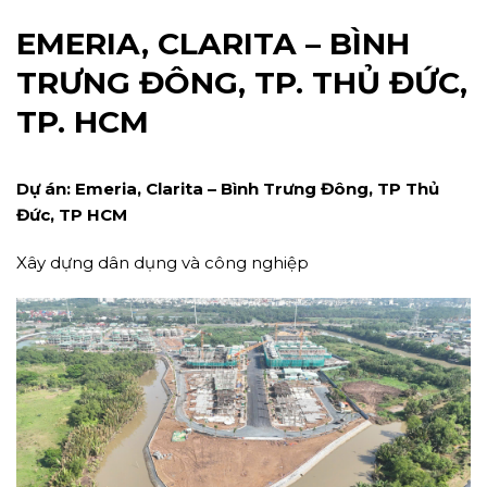
EMERIA, CLARITA – BÌNH
TRƯNG ĐÔNG, TP. THỦ ĐỨC,
TP. HCM
Dự án: Emeria, Clarita – Bình Trưng Đông, TP Thủ
Đức, TP HCM
Xây dựng dân dụng và công nghiệp